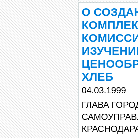
О СОЗДА
КОМПЛЕ
КОМИССИ
ИЗУЧЕН
ЦЕНООБР
ХЛЕБ
04.03.1999
ГЛАВА ГОРО
САМОУПРАВ
КРАСНОДАР