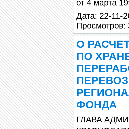
от 4 марта 19
Дата: 22-11-2
Просмотров: 
О РАСЧЕТ
ПО ХРАН
ПЕРЕРАБ
ПЕРЕВОЗ
РЕГИОН
ФОНДА
ГЛАВА АДМ