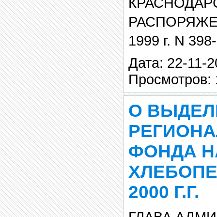
КРАСНОДАР
РАСПОРЯЖЕН
1999 г. N 398
Дата: 22-11-2
Просмотров: 
О ВЫДЕЛ
РЕГИОН
ФОНДА Н
ХЛЕБОПЕЧ
2000 Г.Г.
ГЛАВА АДМ