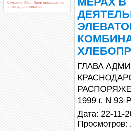
МЕРАХ В
Компания Ritter Sport предложила
шоколад для веганов
ДЕЯТЕЛЬ
ЭЛЕВАТО
КОМБИН
ХЛЕБОПР
ГЛАВА АДМ
КРАСНОДАР
РАСПОРЯЖЕН
1999 г. N 93-
Дата: 22-11-2
Просмотров: 