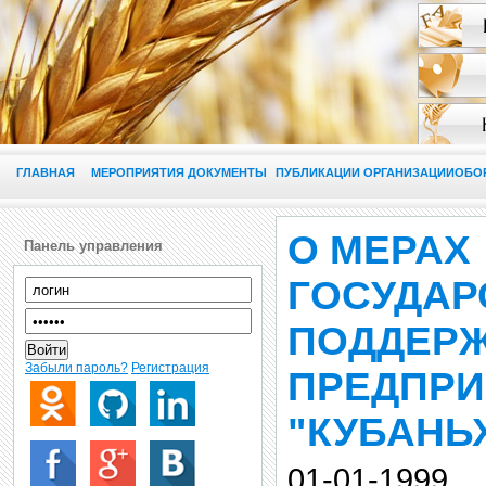
ГЛАВНАЯ
МЕРОПРИЯТИЯ
ДОКУМЕНТЫ
ПУБЛИКАЦИИ
ОРГАНИЗАЦИИ
ОБО
О МЕРАХ
Панель управления
ГОСУДАР
ПОДДЕР
Войти
Забыли пароль?
Регистрация
ПРЕДПРИ
"КУБАНЬ
01-01-1999