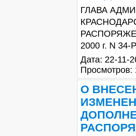
ГЛАВА АДМ
КРАСНОДАР
РАСПОРЯЖЕН
2000 г. N 34-
Дата: 22-11-2
Просмотров: 
О ВНЕСЕ
ИЗМЕНЕН
ДОПОЛНЕ
РАСПОРЯ