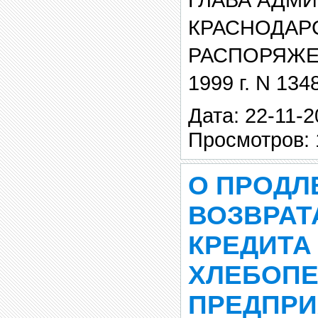
КРАСНОДАР
РАСПОРЯЖЕН
1999 г. N 134
Дата: 22-11-2
Просмотров: 
О ПРОДЛ
ВОЗВРАТ
КРЕДИТА
ХЛЕБОП
ПРЕДПРИ