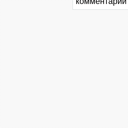
комментарии 