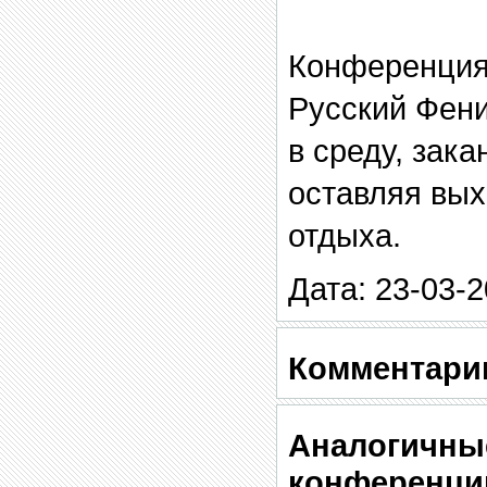
Конференция
Русский Фени
в среду, зака
оставляя вых
отдыха.
Дата: 23-03-2
Комментари
Аналогичны
конференци